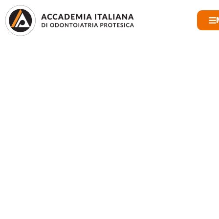
CONTATTI
ISCRIVITI
LOGIN AREA SOCI