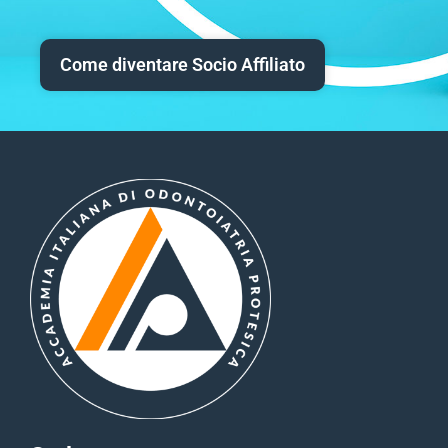
Come diventare Socio Affiliato