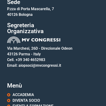
Sede
P.zza di Porta Mascarella, 7
40126 Bologna
Segreteria
Organizzativa
Via Marchesi, 26D - Direzionale Odeon
43126 Parma - Italy
Cell. +39 340 4652983
Email: aiopsoci@mvcongressi.it
Menù
ACCADEMIA
DIVENTA SOCIO