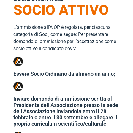
SOCIO ATTIVO
L’ammissione all’AIOP è regolata, per ciascuna
categoria di Soci, come segue: Per presentare
domanda di ammissione per l’accettazione come
socio attivo il candidato dovrà:
Essere Socio Ordinario da almeno un anno;
Inviare domanda di ammissione scritta al
Presidente dell’Associazione presso la sede
dell’Associazione inviandola entro il 28
febbraio o entro il 30 settembre e allegare il
proprio curriculum scientifico/culturale.