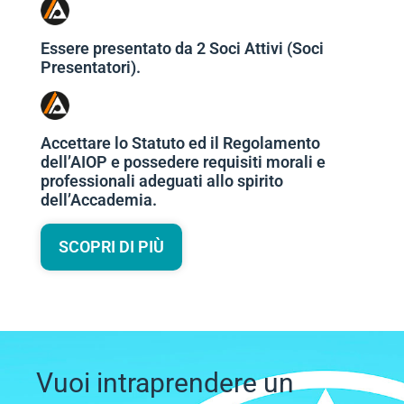
Essere presentato da 2 Soci Attivi (Soci
Presentatori).
Accettare lo Statuto ed il Regolamento
dell’AIOP e possedere requisiti morali e
professionali adeguati allo spirito
dell’Accademia.
SCOPRI DI PIÙ
Vuoi intraprendere un