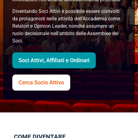
Diventando Soci Attivi è possibile essere coinvolti
da protagonisti nelle attività dell’Accademia come
Relatori e Opinion Leader, nonché assumere un
ruolo decisionale nell’ambito delle Assemblee dei
Soci.
Soci Attivi, Affiliati e Ordinari
Cerca Socio Attivo
COME DIVENTARE