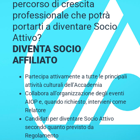
percorso di crescita
professionale che potrà
portarti a diventare Socio
Attivo?
DIVENTA SOCIO
AFFILIATO
Partecipa attivamente a tutte le principali
attività culturali dell’Accademia
Collabora all’organizzazione degli eventi
AIOP e, quando richiesto, intervieni come
Relatore
Candidati per diventare Socio Attivo
secondo quanto previsto da
Regolamento