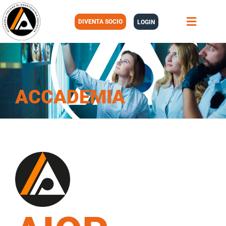
DIVENTA SOCIO
LOGIN
ACCADEMIA