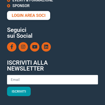
EVENTI & FORMAZIONE
SPONSOR
LOGIN AREA SOCI
Seguici
sui Social
ISCRIVITI ALLA
NEWSLETTER
ISCRIVITI