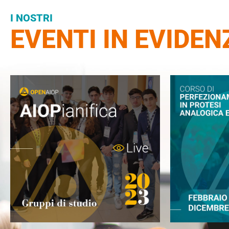
I NOSTRI
EVENTI IN EVIDEN