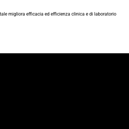
e migliora efficacia ed efficienza clinica e di laboratorio