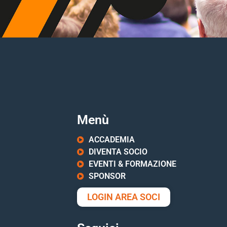
Menù
ACCADEMIA
DIVENTA SOCIO
EVENTI & FORMAZIONE
SPONSOR
LOGIN AREA SOCI