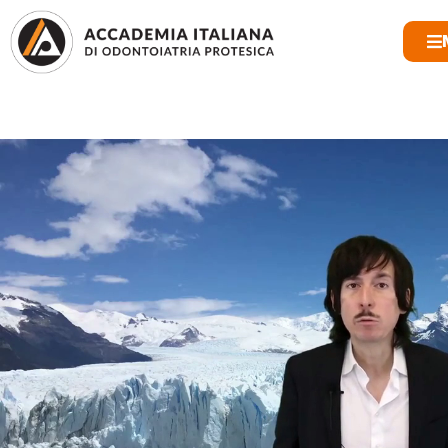
CONTATTI
ISCRIVITI
LOGIN AREA SOCI