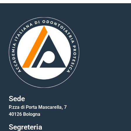
Sede
P.zza di Porta Mascarella, 7
40126 Bologna
Segreteria