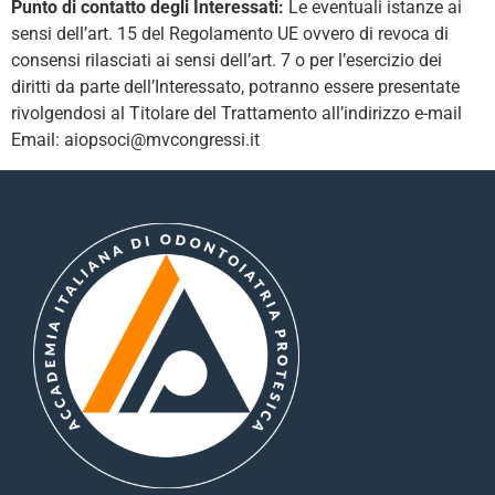
Punto di contatto degli Interessati:
Le eventuali istanze ai
sensi dell’art. 15 del Regolamento UE ovvero di revoca di
consensi rilasciati ai sensi dell’art. 7 o per l’esercizio dei
diritti da parte dell’Interessato, potranno essere presentate
rivolgendosi al Titolare del Trattamento all’indirizzo e-mail
Email: aiopsoci@mvcongressi.it