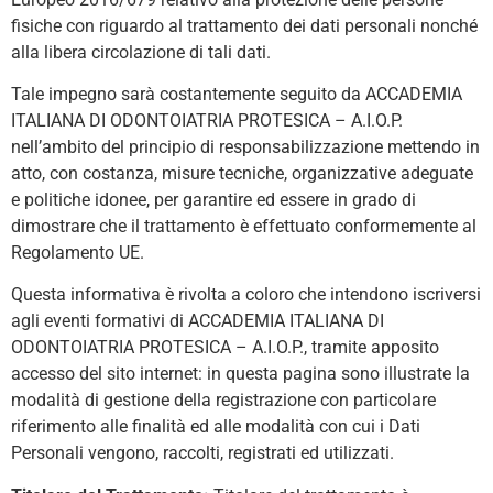
fisiche con riguardo al trattamento dei dati personali nonché
alla libera circolazione di tali dati.
Tale impegno sarà costantemente seguito da ACCADEMIA
ITALIANA DI ODONTOIATRIA PROTESICA – A.I.O.P.
nell’ambito del principio di responsabilizzazione mettendo in
atto, con costanza, misure tecniche, organizzative adeguate
e politiche idonee, per garantire ed essere in grado di
dimostrare che il trattamento è effettuato conformemente al
Regolamento UE.
Questa informativa è rivolta a coloro che intendono iscriversi
agli eventi formativi di ACCADEMIA ITALIANA DI
ODONTOIATRIA PROTESICA – A.I.O.P., tramite apposito
accesso del sito internet: in questa pagina sono illustrate la
modalità di gestione della registrazione con particolare
riferimento alle finalità ed alle modalità con cui i Dati
Personali vengono, raccolti, registrati ed utilizzati.