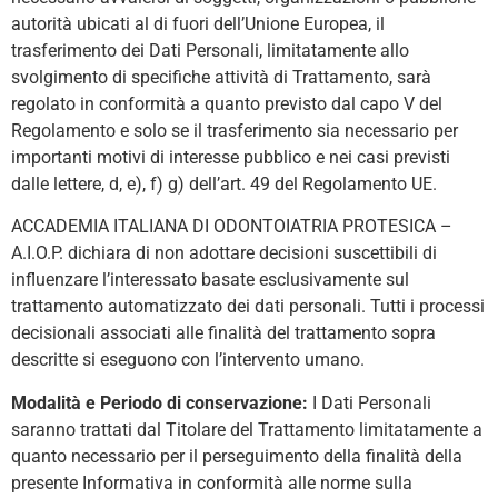
autorità ubicati al di fuori dell’Unione Europea, il
trasferimento dei Dati Personali, limitatamente allo
svolgimento di specifiche attività di Trattamento, sarà
regolato in conformità a quanto previsto dal capo V del
Regolamento e solo se il trasferimento sia necessario per
importanti motivi di interesse pubblico e nei casi previsti
dalle lettere, d, e), f) g) dell’art. 49 del Regolamento UE.
ACCADEMIA ITALIANA DI ODONTOIATRIA PROTESICA –
A.I.O.P. dichiara di non adottare decisioni suscettibili di
influenzare l’interessato basate esclusivamente sul
trattamento automatizzato dei dati personali. Tutti i processi
decisionali associati alle finalità del trattamento sopra
descritte si eseguono con l’intervento umano.
Modalità e Periodo di conservazione:
I Dati Personali
saranno trattati dal Titolare del Trattamento limitatamente a
quanto necessario per il perseguimento della finalità della
presente Informativa in conformità alle norme sulla