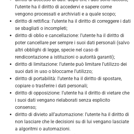
l’utente ha il diritto di accedervi e sapere come
vengono processati e archiviati e a quale scopo;
diritto di rettifica: l’utente ha il diritto di correggere i dati
se sbagliati o incompleti;
diritto di oblio e cancellazione: l’utente ha il diritto di
poter cancellare per sempre i suoi dati personali (salvo
altri obblighi di legge, specie nel caso di
rendicontazione a istituzioni o autorità garanti);
diritto di limitazione: l’utente può limitare l’utilizzo dei
suoi dati in uso o bloccarne l’utilizzo;
diritto di portabilità: l’utente ha il diritto di spostare,
copiare o trasferire i dati personali;
diritto di opposizione: l’utente ha il diritto di vietare che
i suoi dati vengano rielaborati senza esplicito
consenso;
diritto di divieto all’automazione: l’utente ha il diritto di
non lasciare che le decisioni su di lui vengano lasciate
a algoritmi o automazioni.