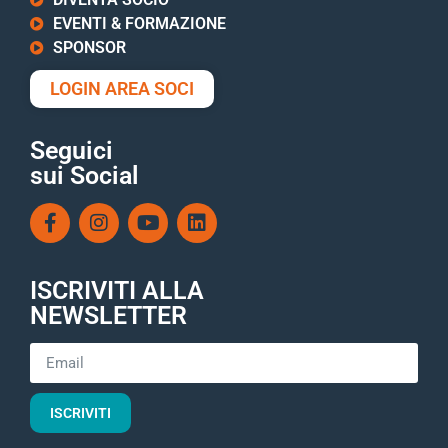
EVENTI & FORMAZIONE
SPONSOR
LOGIN AREA SOCI
Seguici
sui Social
ISCRIVITI ALLA
NEWSLETTER
ISCRIVITI