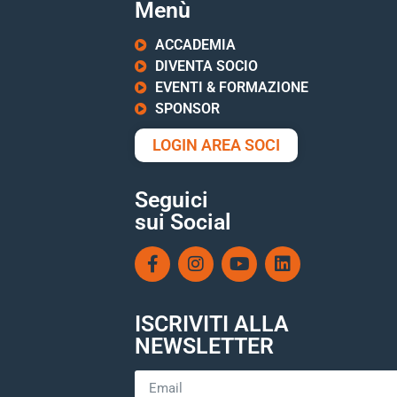
Menù
ACCADEMIA
DIVENTA SOCIO
EVENTI & FORMAZIONE
SPONSOR
LOGIN AREA SOCI
Seguici
sui Social
ISCRIVITI ALLA
NEWSLETTER