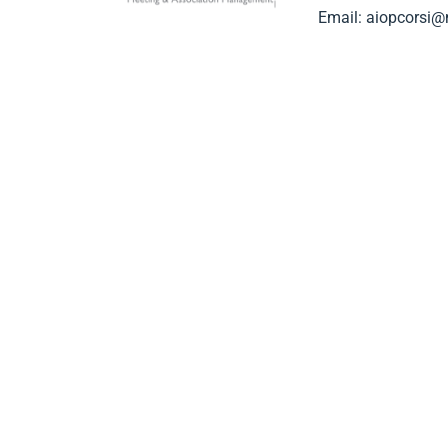
Email: aiopcorsi@