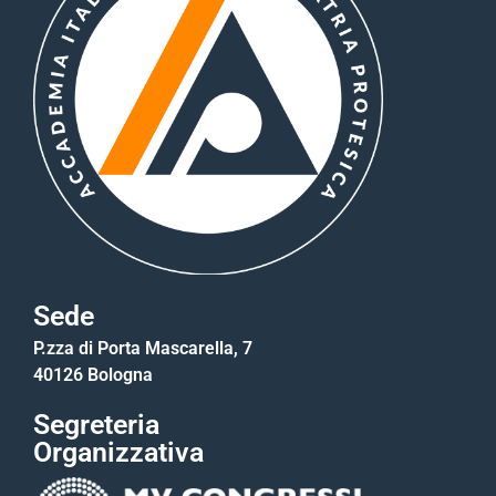
Sede
P.zza di Porta Mascarella, 7
40126 Bologna
Segreteria
Organizzativa