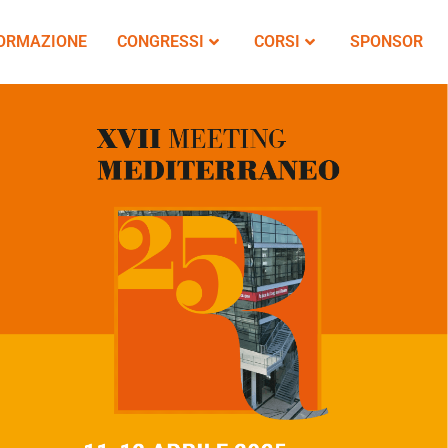
FORMAZIONE
CONGRESSI
CORSI
SPONSOR