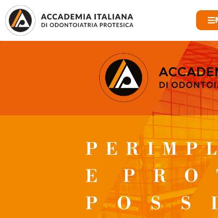
CONTATTI
ISCRIVITI
LOGIN AREA SOCI