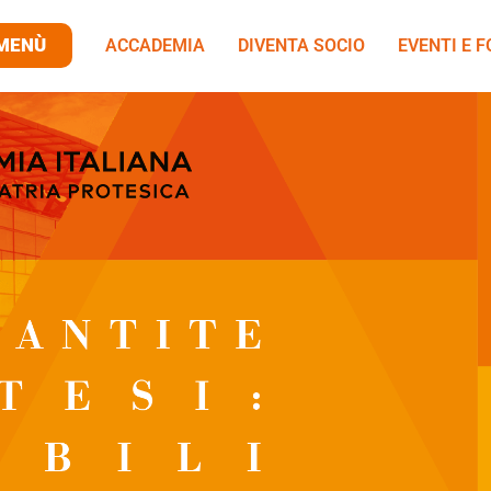
MENÙ
ACCADEMIA
DIVENTA SOCIO
EVENTI E 