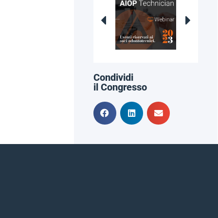
Condividi
il Congresso