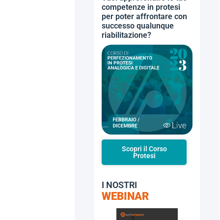
competenze in protesi
per poter affrontare con
successo qualunque
riabilitazione?
Scopri il Corso
Protesi
I NOSTRI
WEBINAR